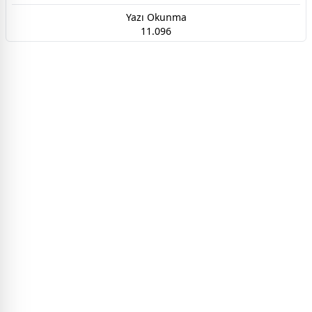
Yazı Okunma
11.096