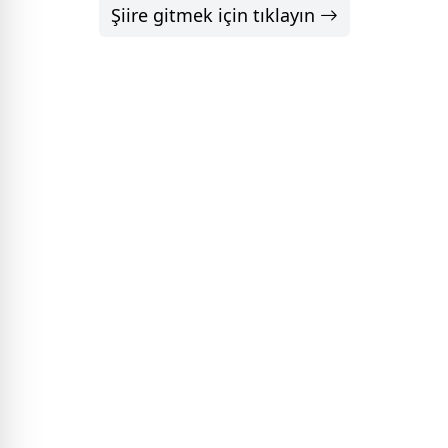
Şiire gitmek için tıklayın