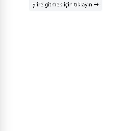
Şiire gitmek için tıklayın