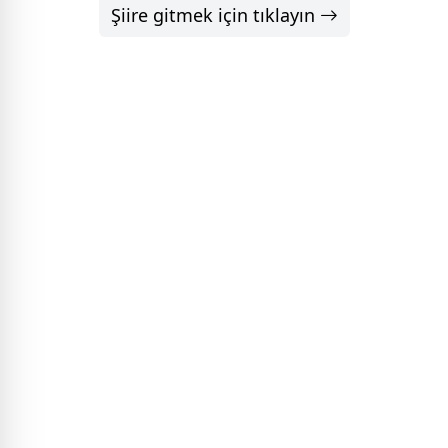
Şiire gitmek için tıklayın