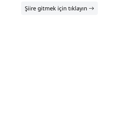
Şiire gitmek için tıklayın