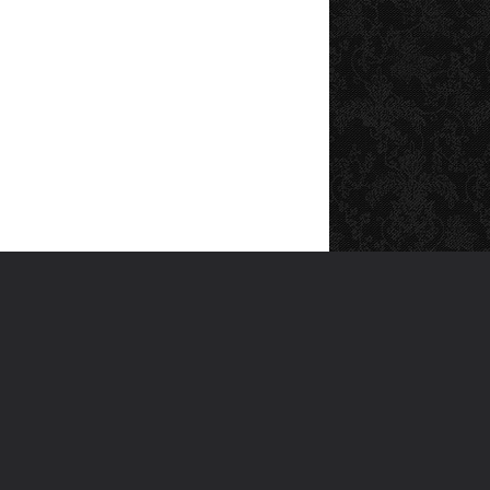
SOSYAL MEDYA