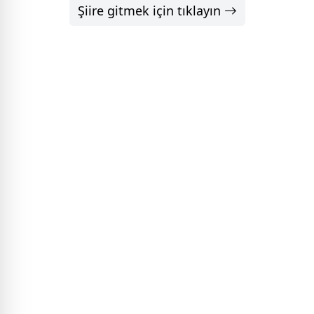
Şiire gitmek için tıklayın