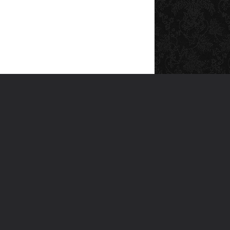
SOSYAL MEDYA