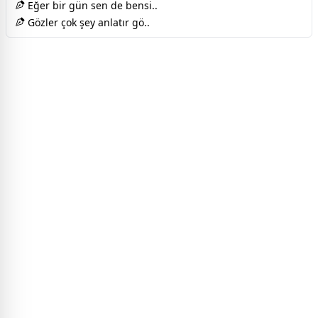
Eğer bir gün sen de bensi..
Gözler çok şey anlatır gö..