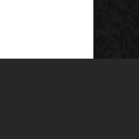
SOSYAL MEDYA