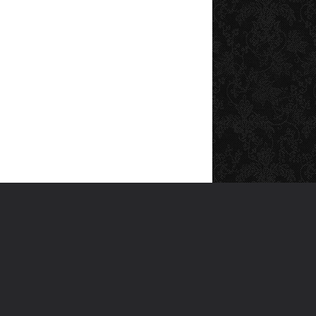
SOSYAL MEDYA