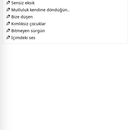
Sensiz eksik
Mutluluk kendine döndüğün..
Bize düşen
Kimliksiz çocuklar
Bitmeyen sürgün
İçimdeki ses