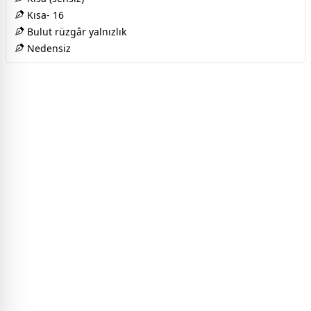
Kısa- 16
Bulut rüzgâr yalnızlık
Nedensiz