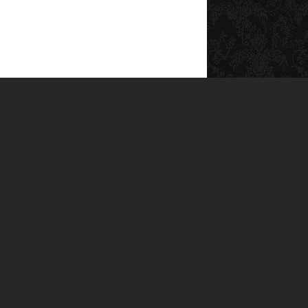
SOSYAL MEDYA