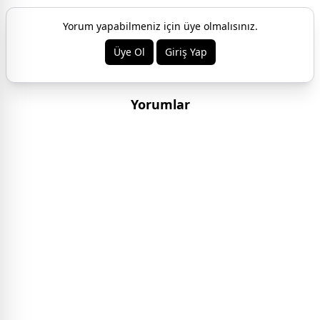
Yorum yapabilmeniz için üye olmalısınız.
Üye Ol
Giriş Yap
Yorumlar