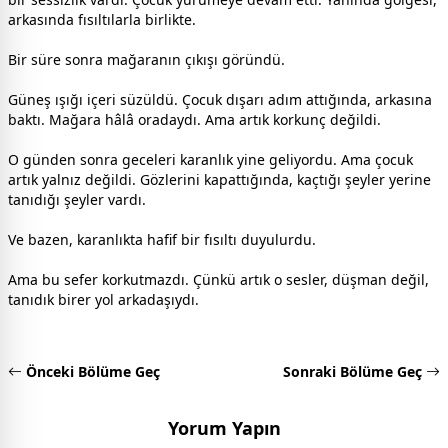
arkasında fısıltılarla birlikte.
Bir süre sonra mağaranın çıkışı göründü.
Güneş ışığı içeri süzüldü. Çocuk dışarı adım attığında, arkasına
baktı. Mağara hâlâ oradaydı. Ama artık korkunç değildi.
O günden sonra geceleri karanlık yine geliyordu. Ama çocuk
artık yalnız değildi. Gözlerini kapattığında, kaçtığı şeyler yerine
tanıdığı şeyler vardı.
Ve bazen, karanlıkta hafif bir fısıltı duyulurdu.
Ama bu sefer korkutmazdı. Çünkü artık o sesler, düşman değil,
tanıdık birer yol arkadaşıydı.
Önceki Bölüme Geç
Sonraki Bölüme Geç
Yorum Yapın