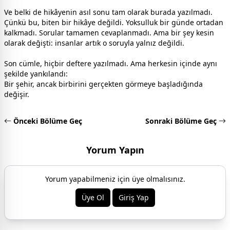
Ve belki de hikâyenin asıl sonu tam olarak burada yazılmadı.
Çünkü bu, biten bir hikâye değildi. Yoksulluk bir günde ortadan
kalkmadı. Sorular tamamen cevaplanmadı. Ama bir şey kesin
olarak değişti: insanlar artık o soruyla yalnız değildi.
Son cümle, hiçbir deftere yazılmadı. Ama herkesin içinde aynı
şekilde yankılandı:
Bir şehir, ancak birbirini gerçekten görmeye başladığında
değişir.
Önceki Bölüme Geç
Sonraki Bölüme Geç
Yorum Yapın
Yorum yapabilmeniz için üye olmalısınız.
Üye Ol
Giriş Yap