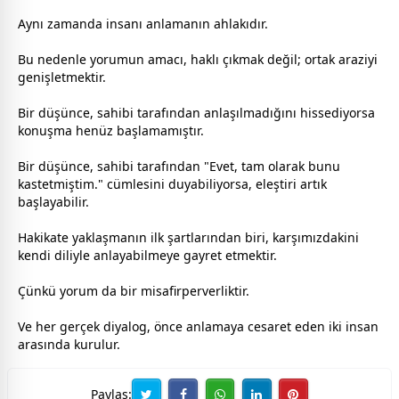
Aynı
zaman
da insanı anlamanın ahlakıdır.
Bu nedenle yorumun amacı, haklı çıkmak değil; ortak araziyi
genişletmektir.
Bir düşünce, sahibi tarafından anlaşılmadığını hissediyorsa
konuşma henüz başlamamıştır.
Bir düşünce, sahibi tarafından "Evet, tam olarak bunu
kastetmiştim." cümlesini duyabiliyorsa, eleştiri artık
başlayabilir.
Hakikate yaklaşmanın ilk şartlarından biri, karşımızdakini
kendi diliyle anlayabilmeye gayret etmektir.
Çünkü yorum da bir misafirperverliktir.
Ve her gerçek diyalog, önce anlamaya cesaret eden iki insan
arasında kurulur.
Paylaş: