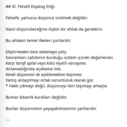
## VI. Felsefi Diyalog Etiği
Felsefe, yalnızca düşünce üretmek değildir.
Nasıl düşünüleceğine ilişkin bir ahlak da gerektirir.
Bu ahlakın temel ilkeleri şunlardır:
Eleştirmeden önce anlamaya çalış.
Kavramları sahibinin kurduğu sistem içinde değerlendir.
Karşı tarafı aptal veya kötü niyetli varsayma.
Anlamadığında açıklama iste.
Kendi düşünceni de açıklamaktan kaçınma.
Yanlış anlaşılmayı ortak sorumluluk olarak gör.
* Haklı çıkmayı değil, düşünceyi ileri taşımayı amaçla.
Bunlar kibarlık kuralları değildir.
Bunlar düşüncenin yaşayabilmesinin şartlarıdır.
---