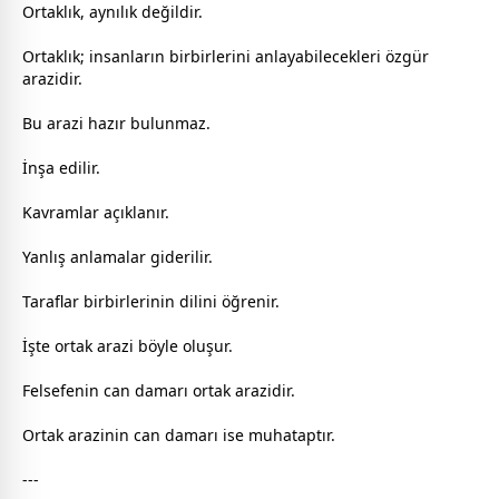
Ortaklık, aynılık değildir.
Ortaklık; insanların birbirlerini anlayabilecekleri özgür
arazidir.
Bu arazi hazır bulunmaz.
İnşa edilir.
Kavramlar açıklanır.
Yanlış anlamalar giderilir.
Taraflar birbirlerinin dilini öğrenir.
İşte ortak arazi böyle oluşur.
Felsefenin can damarı ortak arazidir.
Ortak arazinin can damarı ise muhataptır.
---