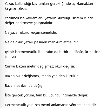
Yazar, kullandığı kavramları gerektiğinde açıklamaktan
kaçmamalıdır.
Yorumcu ise kavramları, yazarın kurduğu sistem içinde
değerlendirmeye çalışmalıdır.
Ne yazar okuru küçümsemelidir.
Ne de okur yazarı peşinen mahkûm etmelidir.
İyi bir hermeneutik, iki tarafın da birbirini dönüştürmesine
izin verir.
Çünkü bazen metin değişmez; okur değişir.
Bazen okur değişmez; metin yeniden kurulur.
Bazen ise ikisi de değişir.
İşte gerçek yorum, tam bu üçüncü ihtimalde doğar.
Hermeneutik yalnızca metni anlamanın yöntemi değildir.