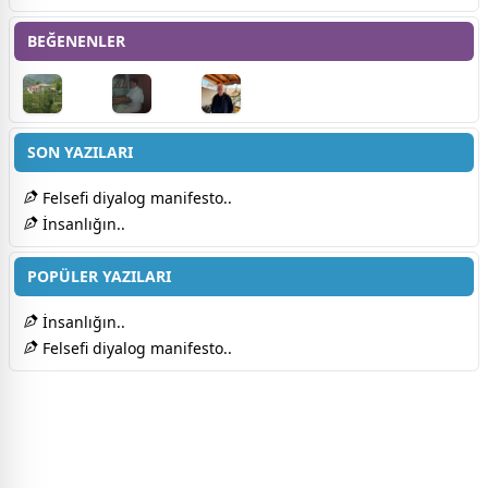
BEĞENENLER
SON YAZILARI
Felsefi diyalog manifesto..
İnsanlığın..
POPÜLER YAZILARI
İnsanlığın..
Felsefi diyalog manifesto..