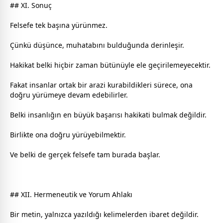
## XI. Sonuç
Felsefe tek başına yürünmez.
Çünkü düşünce, muhatabını bulduğunda derinleşir.
Hakikat belki hiçbir
zaman
bütünüyle ele geçirilemeyecektir.
Fakat insanlar ortak bir arazi kurabildikleri sürece, ona
doğru yürümeye devam edebilirler.
Belki insanlığın en büyük başarısı hakikati bulmak değildir.
Birlikte ona doğru yürüyebilmektir.
Ve belki de gerçek felsefe tam burada başlar.
## XII. Hermeneutik ve Yorum Ahlakı
Bir metin, yalnızca yazıldığı kelimelerden ibaret değildir.