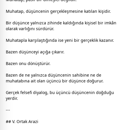
Muhatap, düşüncenin gerçekleşmesine katılan kişidir.
Bir düşünce yalnızca zihinde kaldığında kişisel bir imkân
olarak varlığını sürdürür.
Muhatapla karşılaştığında ise yeni bir gerçeklik kazanır.
Bazen düşünceyi açığa çıkarır.
Bazen onu dönüştürür.
Bazen de ne yalnızca düşüncenin sahibine ne de
muhatabına ait olan üçüncü bir düşünce doğurur.
Gerçek felsefi diyalog, bu üçüncü düşüncenin doğduğu
yerdir.
---
## V. Ortak Arazi