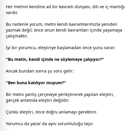
Her metnin kendine ait bir kavram dünyası, dili ve iç mantığı
vardır.
Bu nedenle yorum, metni kendi kavramlarımızla yeniden
yazmak değil; önce onun kendi kavramları içinde yaşamaya
çalışmaktır.
İyi bir yorumcu, eleştiriye başlamadan önce şunu sorar:
"Bu metin, kendi içinde ne söylemeye çalışıyor?"
Ancak bundan sonra şu soru gelir:
"Ben buna katılıyor muyum?"
Bir metni yanlış çerçeveye yerleştirerek yapılan eleştiri,
gerçek anlamda eleştiri değildir.
Çünkü eleştiri, önce doğru anlamayı gerektirir.
Yorumcu da yazar da aynı sorumluluğu taşır.