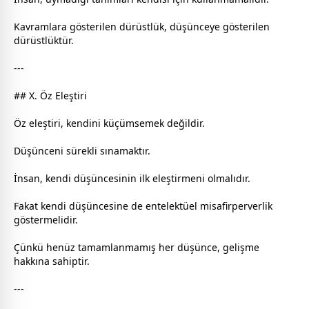
Kavramlara gösterilen dürüstlük, düşünceye gösterilen
dürüstlüktür.
---
## X. Öz Eleştiri
Öz eleştiri, kendini küçümsemek değildir.
Düşünceni sürekli sınamaktır.
İnsan, kendi düşüncesinin ilk eleştirmeni olmalıdır.
Fakat kendi düşüncesine de entelektüel misafirperverlik
göstermelidir.
Çünkü henüz tamamlanmamış her düşünce, gelişme
hakkına sahiptir.
---