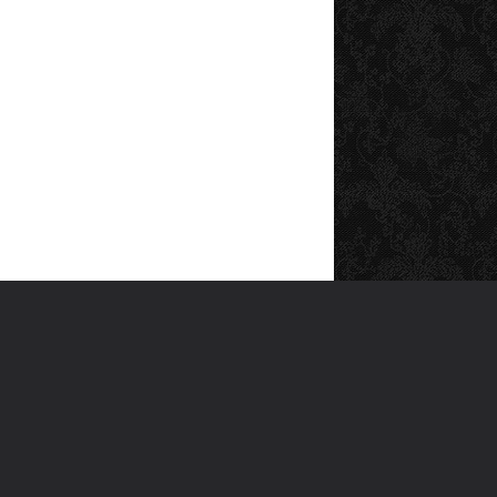
SOSYAL MEDYA