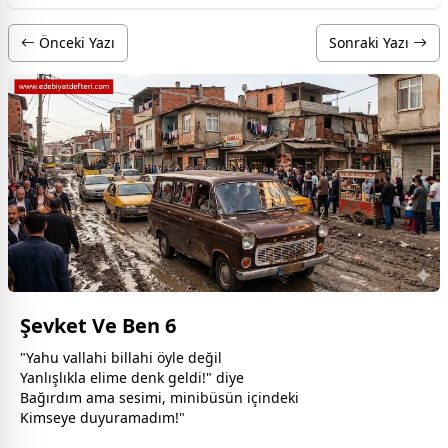
Önceki Yazı
Sonraki Yazı
Şevket Ve Ben 6
"Yahu vallahi billahi öyle değil
Yanlışlıkla elime denk geldi!" diye
Bağırdım ama sesimi, minibüsün içindeki
Kimseye duyuramadım!"