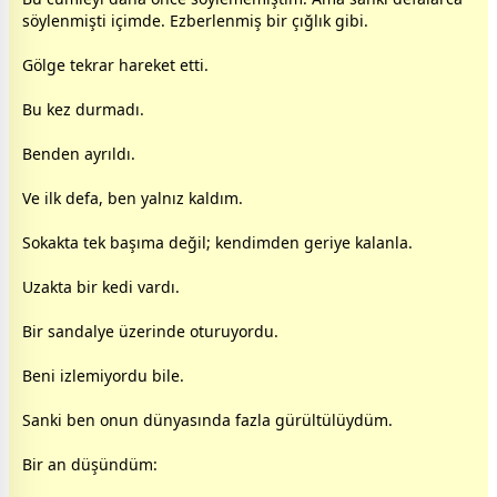
söylenmişti içimde. Ezberlenmiş bir çığlık gibi.
Gölge tekrar hareket etti.
Bu kez durmadı.
Benden ayrıldı.
Ve ilk defa, ben yalnız kaldım.
Sokakta tek başıma değil; kendimden geriye kalanla.
Uzakta bir kedi vardı.
Bir sandalye üzerinde oturuyordu.
Beni izlemiyordu bile.
Sanki ben onun dünyasında fazla gürültülüydüm.
Bir an düşündüm: