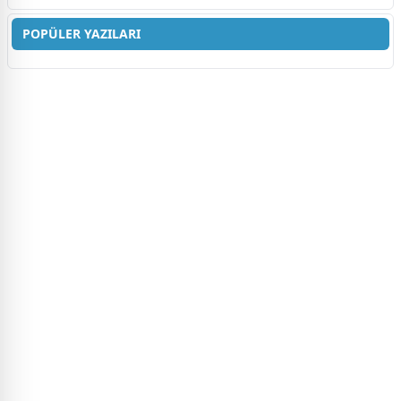
POPÜLER YAZILARI