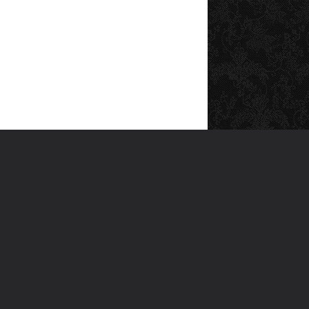
SOSYAL MEDYA