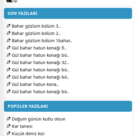
SON YAZILARI
Bahar gözlüm bölüm 3..
Bahar gözlüm bölüm 2..
Bahar gözlüm bölüm 1bahar..
Gül bahar hatun konağı fi..
Gül bahar hatun konağı bö..
Gül bahar hatun konağı 32..
Gül bahar hatun konağı bö..
Gül bahar hatun konağı bö..
Gül bahar hatun kona..
Gül bahar hatun konağı bö..
POPÜLER YAZILARI
Doğum günün kutlu olsun
Kar tanesi
Küçük deniz kızı