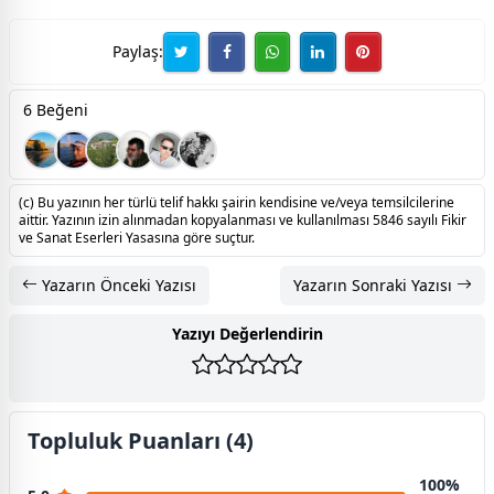
Paylaş:
6 Beğeni
(c) Bu yazının her türlü telif hakkı şairin kendisine ve/veya temsilcilerine
aittir. Yazının izin alınmadan kopyalanması ve kullanılması 5846 sayılı Fikir
ve Sanat Eserleri Yasasına göre suçtur.
Yazarın Önceki Yazısı
Yazarın Sonraki Yazısı
Yazıyı Değerlendirin
Topluluk Puanları (4)
100%