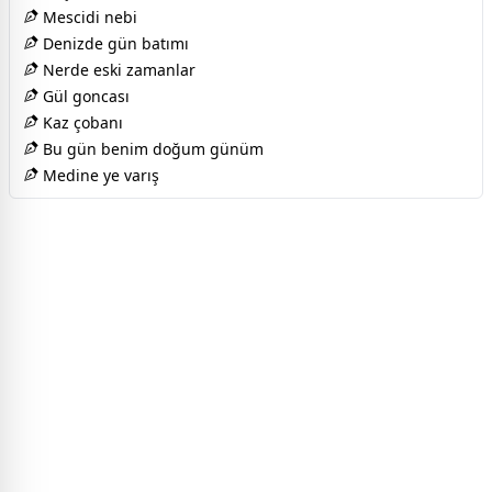
Mescidi nebi
Denizde gün batımı
Nerde eski zamanlar
Gül goncası
Kaz çobanı
Bu gün benim doğum günüm
Medine ye varış