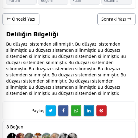
Yorum
Beğeni
Puan
Okunma
Önceki Yazı
Sonraki Yazı
Deliliğin Bilgeliği
Bu düzyazı sistemden silinmiştir. Bu düzyazı sistemden
silinmiştir. Bu düzyazı sistemden silinmiştir. Bu düzyazı
sistemden silinmiştir. Bu düzyazı sistemden silinmiştir. Bu
düzyazı sistemden silinmiştir. Bu düzyazı sistemden
silinmiştir. Bu düzyazı sistemden silinmiştir. Bu düzyazı
sistemden silinmiştir. Bu düzyazı sistemden silinmiştir. Bu
düzyazı sistemden silinmiştir. Bu düzyazı sistemden
silinmiştir. Bu düzyazı sistemden silinmiştir. Bu düzyazı
sistemden silinmiştir. Bu düzyazı sistemden silinmiştir.
Paylaş:
8 Beğeni