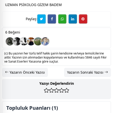
UZMAN PSİKOLOG GİZEM BADEM
Paylaş:
6 Beğeni
(c) Bu yazının her türlü telif hakkı şairin kendisine ve/veya temsilcilerine
aittir. Yazının izin alınmadan kopyalanması ve kullanılması 5846 sayılı Fikir
ve Sanat Eserleri Yasasına göre suçtur.
Yazarın Önceki Yazısı
Yazarın Sonraki Yazısı
Yazıyı Değerlendirin
Topluluk Puanları (1)