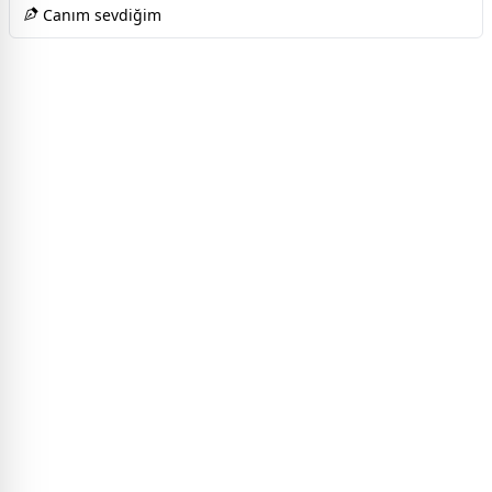
Canım sevdiğim