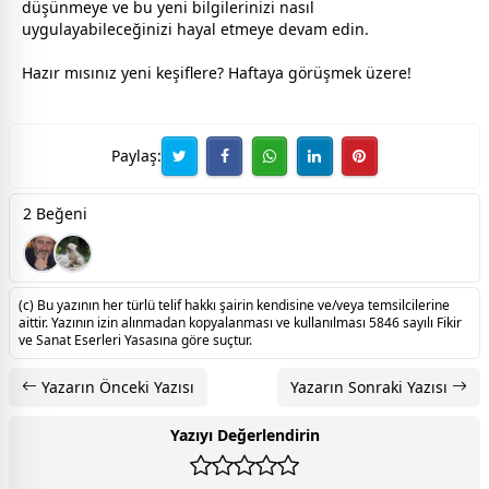
düşünmeye ve bu yeni bilgilerinizi nasıl
uygulayabileceğinizi hayal etmeye devam edin.
Hazır mısınız yeni keşiflere? Haftaya görüşmek üzere!
Paylaş:
2 Beğeni
(c) Bu yazının her türlü telif hakkı şairin kendisine ve/veya temsilcilerine
aittir. Yazının izin alınmadan kopyalanması ve kullanılması 5846 sayılı Fikir
ve Sanat Eserleri Yasasına göre suçtur.
Yazarın Önceki Yazısı
Yazarın Sonraki Yazısı
Yazıyı Değerlendirin