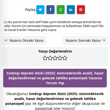
Paylaş:
(c) Bu yazının her türlü telif hakkı şairin kendisine ve/veya temsilcilerine
aittir. Yazının izin alınmadan kopyalanması ve kullanılması 5846 sayılı Fikir
ve Sanat Eserleri Yasasına göre suçtur.
Yazarın Önceki Yazısı
Yazarın Sonraki Yazısı
Yazıyı Değerlendirin
Sındırgı deprem dizisi (2025): sismotektonik analiz, hasar
değerlendirmesi ve gelecek tehlike potansiyeli Yazısına
Yorum Yap
Okuduğunuz
Sındırgı deprem dizisi (2025): sismotektonik
analiz, hasar değerlendirmesi ve gelecek tehlike
potansiyeli
yazı ile ilgili düşüncelerinizi diğer okuyucular ile
paylaşmak ister misiniz?