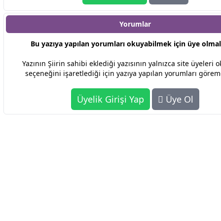
Yorumlar
Bu yazıya yapılan yorumları okuyabilmek için üye olmalı
Yazının Şiirin sahibi eklediği yazısının yalnızca site üyeleri o
seçeneğini işaretlediği için yazıya yapılan yorumları görem
Üyelik Girişi Yap
Üye Ol