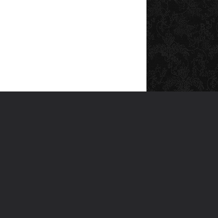
SOSYAL MEDYA