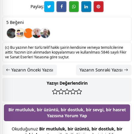
Paylaş:
5 Beğeni
A
(c) Bu yazının her türlü telif hakkı şairin kendisine ve/veya temsilcilerine
aittir. Yazının izin alınmadan kopyalanması ve kullanılması 5846 sayılı Fikir
ve Sanat Eserleri Yasasına göre suçtur.
Yazarın Önceki Yazısı
Yazarın Sonraki Yazısı
Yazıyı Değerlendirin
Bir mutluluk, bir üzüntü, bir dostluk, bir sevgi, bir hasret
Yazısına
Yorum Yap
Okuduğunuz
Bir mutluluk, bir üzüntü, bir dostluk, bir