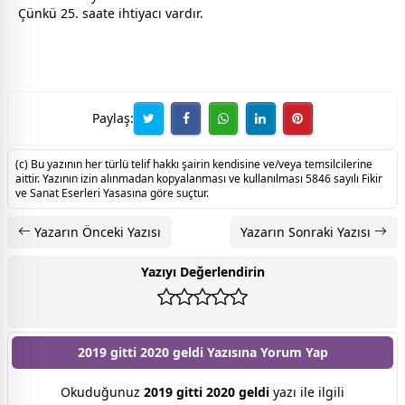
Çünkü 25. saate ihtiyacı vardır.
Paylaş:
(c) Bu yazının her türlü telif hakkı şairin kendisine ve/veya temsilcilerine
aittir. Yazının izin alınmadan kopyalanması ve kullanılması 5846 sayılı Fikir
ve Sanat Eserleri Yasasına göre suçtur.
Yazarın Önceki Yazısı
Yazarın Sonraki Yazısı
Yazıyı Değerlendirin
2019 gitti 2020 geldi Yazısına
Yorum Yap
Okuduğunuz
2019 gitti 2020 geldi
yazı ile ilgili