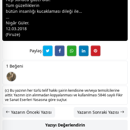
Tüm güzelliklerin
bütün insanlığı kucaklaması dileği ile...
...
Nigâr Güler.
12.03.2018
(Firuze)
Paylaş:
1 Beğeni
(c) Bu yazının her türlü telif hakkı şairin kendisine ve/veya temsilcilerine
aittir. Yazının izin alınmadan kopyalanması ve kullanılması 5846 sayılı Fikir
ve Sanat Eserleri Yasasına göre suçtur.
Yazarın Önceki Yazısı
Yazarın Sonraki Yazısı
Yazıyı Değerlendirin