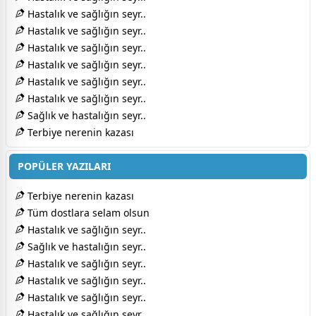
Hastalık ve sağlığın seyr..
Hastalık ve sağlığın seyr..
Hastalık ve sağlığın seyr..
Hastalık ve sağlığın seyr..
Hastalık ve sağlığın seyr..
Hastalık ve sağlığın seyr..
Sağlık ve hastalığın seyr..
Terbiye nerenin kazası
POPÜLER YAZILARI
Terbiye nerenin kazası
Tüm dostlara selam olsun
Hastalık ve sağlığın seyr..
Sağlık ve hastalığın seyr..
Hastalık ve sağlığın seyr..
Hastalık ve sağlığın seyr..
Hastalık ve sağlığın seyr..
Hastalık ve sağlığın seyr..