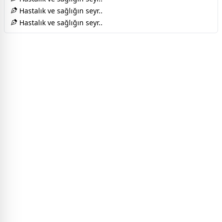
Hastalık ve sağlığın seyr..
Hastalık ve sağlığın seyr..